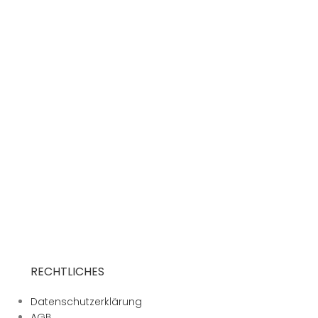
RECHTLICHES
Datenschutzerklärung
AGB