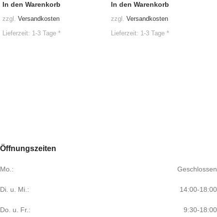
In den Warenkorb
In den Warenkorb
zzgl.
Versandkosten
zzgl.
Versandkosten
Lieferzeit:
1-3 Tage *
Lieferzeit:
1-3 Tage *
Öffnungszeiten
Mo.:
Geschlossen
Di. u. Mi.:
14:00-18:00
Do. u. Fr.:
9:30-18:00