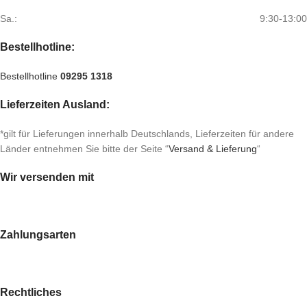
Sa.:
9:30-13:00
Bestellhotline:
Bestellhotline
09295 1318
Lieferzeiten Ausland:
*gilt für Lieferungen innerhalb Deutschlands, Lieferzeiten für andere
Länder entnehmen Sie bitte der Seite “
Versand & Lieferung
“
Wir versenden mit
Zahlungsarten
Rechtliches