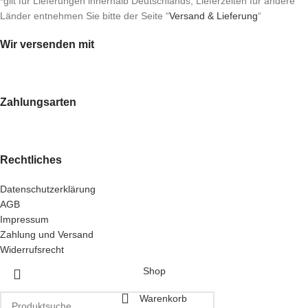
*gilt für Lieferungen innerhalb Deutschlands, Lieferzeiten für andere
Länder entnehmen Sie bitte der Seite “
Versand & Lieferung
“
Wir versenden mit
Zahlungsarten
Rechtliches
Datenschutzerklärung
AGB
Impressum
Zahlung und Versand
Widerrufsrecht
Shop
Warenkorb