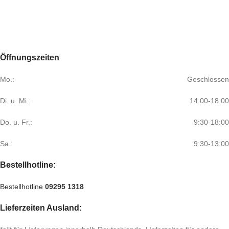
Öffnungszeiten
Mo.:
Geschlossen
Di. u. Mi.:
14:00-18:00
Do. u. Fr.:
9:30-18:00
Sa.:
9:30-13:00
Bestellhotline:
Bestellhotline
09295 1318
Lieferzeiten Ausland: