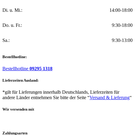
Di. u. Mi.:
14:00-18:00
Do. u. Fr.:
9:30-18:00
Sa.:
9:30-13:00
Bestellhotline:
Bestellhotline
09295 1318
Lieferzeiten Ausland:
*gilt für Lieferungen innerhalb Deutschlands, Lieferzeiten für
andere Länder entnehmen Sie bitte der Seite “
Versand & Lieferung
“
Wir versenden mit
Zahlungsarten