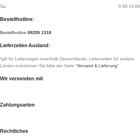
Sa.:
9:30-13:00
Bestellhotline:
Bestellhotline
09295 1318
Lieferzeiten Ausland:
*gilt für Lieferungen innerhalb Deutschlands, Lieferzeiten für andere
Länder entnehmen Sie bitte der Seite “
Versand & Lieferung
“
Wir versenden mit
Zahlungsarten
Rechtliches