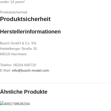
under 14 years!
Produktsicherheit
Produktsicherheit
Herstellerinformationen
Busch GmbH & Co. KG
Heidelberger Straße 26
68519 Viernheim
Telefon: 06204 600710
E-Mail:
info@busch-model.com
Ähnliche Produkte