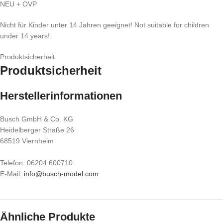
NEU + OVP
Nicht für Kinder unter 14 Jahren geeignet! Not suitable for children
under 14 years!
Produktsicherheit
Produktsicherheit
Herstellerinformationen
Busch GmbH & Co. KG
Heidelberger Straße 26
68519 Viernheim
Telefon: 06204 600710
E-Mail:
info@busch-model.com
Ähnliche Produkte