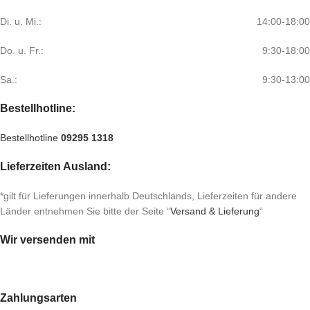
Di. u. Mi.:
14:00-18:00
Do. u. Fr.:
9:30-18:00
Sa.:
9:30-13:00
Bestellhotline:
Bestellhotline
09295 1318
Lieferzeiten Ausland:
*gilt für Lieferungen innerhalb Deutschlands, Lieferzeiten für andere
Länder entnehmen Sie bitte der Seite “
Versand & Lieferung
“
Wir versenden mit
Zahlungsarten