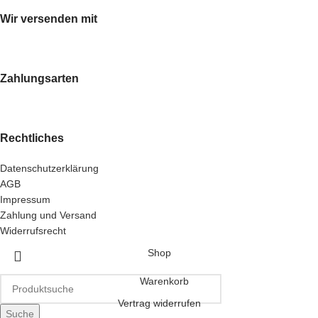
Wir versenden mit
Zahlungsarten
Rechtliches
Datenschutzerklärung
AGB
Impressum
Zahlung und Versand
Widerrufsrecht
Shop
Warenkorb
Vertrag widerrufen
Suche