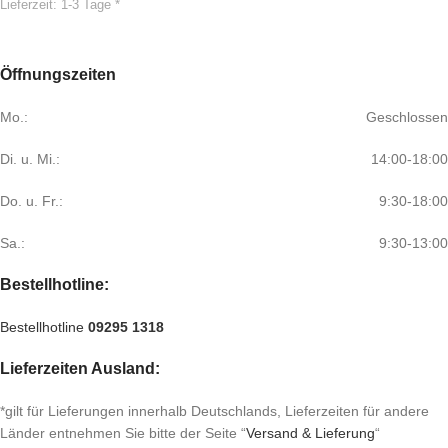
Lieferzeit:
1-3 Tage *
Öffnungszeiten
Mo.:
Geschlossen
Di. u. Mi.:
14:00-18:00
Do. u. Fr.:
9:30-18:00
Sa.:
9:30-13:00
Bestellhotline:
Bestellhotline
09295 1318
Lieferzeiten Ausland:
*gilt für Lieferungen innerhalb Deutschlands, Lieferzeiten für andere
Länder entnehmen Sie bitte der Seite “
Versand & Lieferung
“