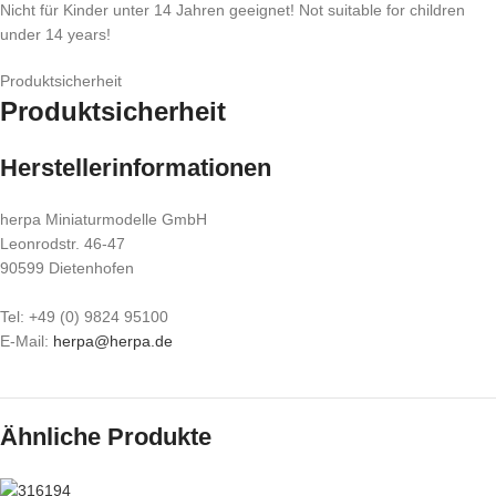
Nicht für Kinder unter 14 Jahren geeignet! Not suitable for children
under 14 years!
Produktsicherheit
Produktsicherheit
Herstellerinformationen
herpa Miniaturmodelle GmbH
Leonrodstr. 46-47
90599 Dietenhofen
Tel: +49 (0) 9824 95100
E-Mail:
herpa@herpa.de
Ähnliche Produkte