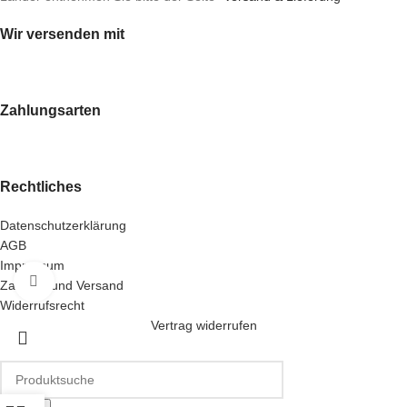
Wir versenden mit
Zahlungsarten
Rechtliches
Datenschutzerklärung
AGB
Impressum
Klick zum Vergrößern
Zahlung und Versand
Widerrufsrecht
Vertrag widerrufen