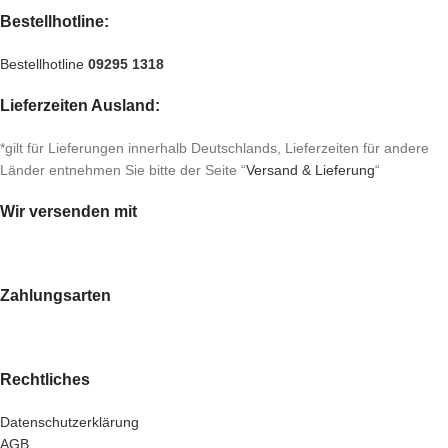
Bestellhotline:
Bestellhotline
09295 1318
Lieferzeiten Ausland:
*gilt für Lieferungen innerhalb Deutschlands, Lieferzeiten für andere
Länder entnehmen Sie bitte der Seite “
Versand & Lieferung
“
Wir versenden mit
Zahlungsarten
Rechtliches
Datenschutzerklärung
AGB