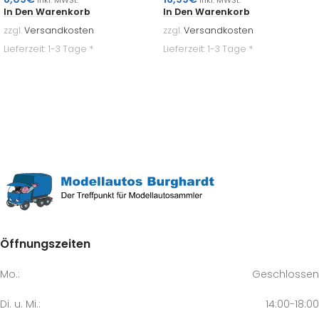
In Den Warenkorb
In Den Warenkorb
zzgl.
Versandkosten
zzgl.
Versandkosten
Lieferzeit:
1-3 Tage *
Lieferzeit:
1-3 Tage *
Öffnungszeiten
Mo.:
Geschlossen
Di. u. Mi.:
14:00-18:00