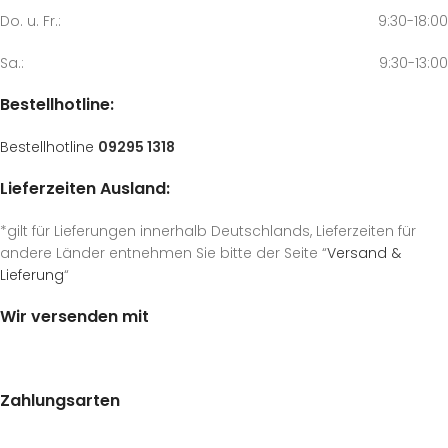
Do. u. Fr.:
9:30-18:00
Sa.:
9:30-13:00
Bestellhotline:
Bestellhotline
09295 1318
Lieferzeiten Ausland:
*gilt für Lieferungen innerhalb Deutschlands, Lieferzeiten für
andere Länder entnehmen Sie bitte der Seite “
Versand &
Lieferung
“
Wir versenden mit
Zahlungsarten