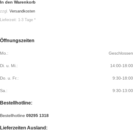
In den Warenkorb
zzgl.
Versandkosten
Lieferzeit:
1-3 Tage *
Öffnungszeiten
Mo.:
Geschlossen
Di. u. Mi.:
14:00-18:00
Do. u. Fr.:
9:30-18:00
Sa.:
9:30-13:00
Bestellhotline:
Bestellhotline
09295 1318
Lieferzeiten Ausland: