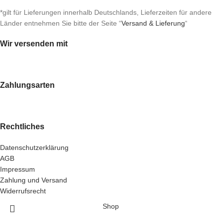
*gilt für Lieferungen innerhalb Deutschlands, Lieferzeiten für andere
Länder entnehmen Sie bitte der Seite “
Versand & Lieferung
“
Wir versenden mit
Zahlungsarten
Rechtliches
Datenschutzerklärung
AGB
Impressum
Zahlung und Versand
Widerrufsrecht
Shop