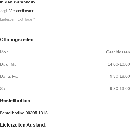
In den Warenkorb
zzgl.
Versandkosten
Lieferzeit:
1-3 Tage *
Öffnungszeiten
Mo.:
Geschlossen
Di. u. Mi.:
14:00-18:00
Do. u. Fr.:
9:30-18:00
Sa.:
9:30-13:00
Bestellhotline:
Bestellhotline
09295 1318
Lieferzeiten Ausland: