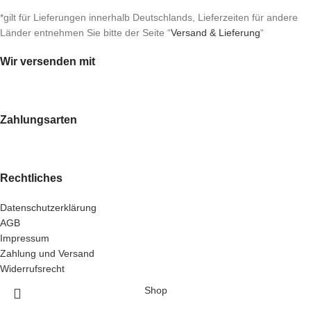
*gilt für Lieferungen innerhalb Deutschlands, Lieferzeiten für andere
Länder entnehmen Sie bitte der Seite “
Versand & Lieferung
“
Wir versenden mit
Zahlungsarten
Rechtliches
Datenschutzerklärung
AGB
Impressum
Zahlung und Versand
Widerrufsrecht
Shop