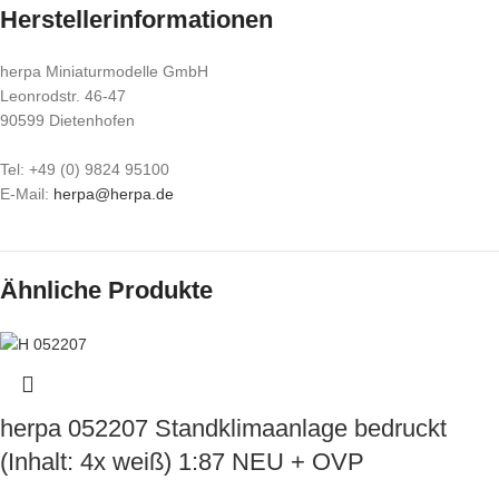
Herstellerinformationen
herpa Miniaturmodelle GmbH
Leonrodstr. 46-47
90599 Dietenhofen
Tel: +49 (0) 9824 95100
E-Mail:
herpa@herpa.de
Ähnliche Produkte
herpa 052207 Standklimaanlage bedruckt
(Inhalt: 4x weiß) 1:87 NEU + OVP