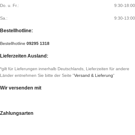
Do. u. Fr.:
9:30-18:00
Sa.:
9:30-13:00
Bestellhotline:
Bestellhotline
09295 1318
Lieferzeiten Ausland:
*gilt für Lieferungen innerhalb Deutschlands, Lieferzeiten für andere
Länder entnehmen Sie bitte der Seite “
Versand & Lieferung
“
Wir versenden mit
Zahlungsarten