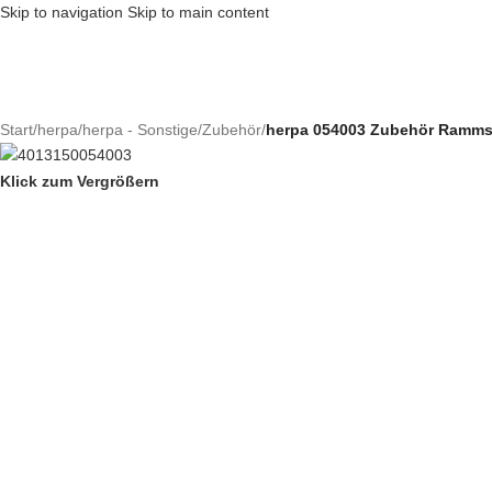
Skip to navigation
Skip to main content
Start
/
herpa
/
herpa - Sonstige/Zubehör
/
herpa 054003 Zubehör Rammsch
Klick zum Vergrößern