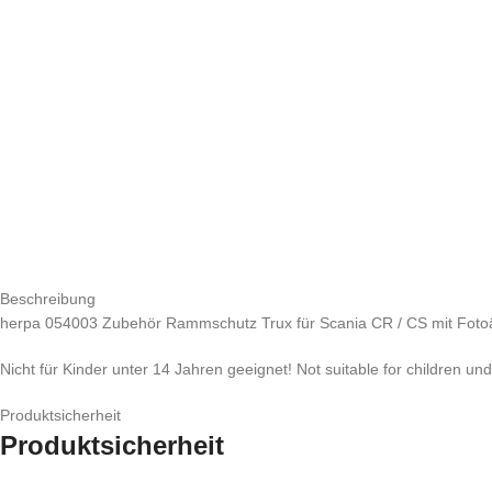
Beschreibung
herpa 054003 Zubehör Rammschutz Trux für Scania CR / CS mit Fotoä
Nicht für Kinder unter 14 Jahren geeignet! Not suitable for children un
Produktsicherheit
Produktsicherheit