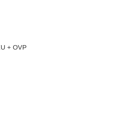
NEU + OVP