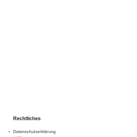
Rechtliches
Datenschutzerklärung