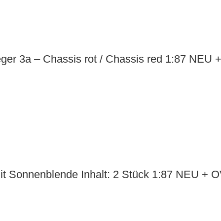
ger 3a – Chassis rot / Chassis red 1:87 NEU
t Sonnenblende Inhalt: 2 Stück 1:87 NEU + 