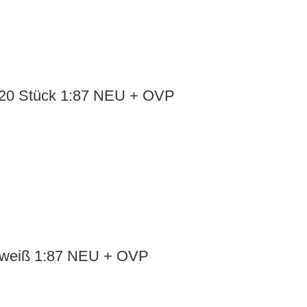
: 20 Stück 1:87 NEU + OVP
– weiß 1:87 NEU + OVP