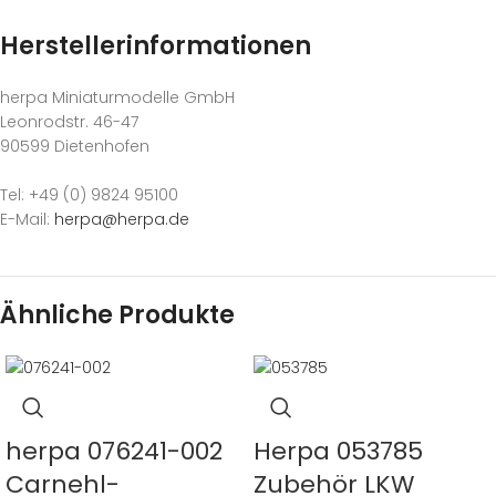
Herstellerinformationen
herpa Miniaturmodelle GmbH
Leonrodstr. 46-47
90599 Dietenhofen
Tel: +49 (0) 9824 95100
E-Mail:
herpa@herpa.de
Ähnliche Produkte
herpa 076241-002
Herpa 053785
Carnehl-
Zubehör LKW