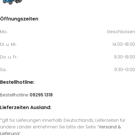
Öffnungszeiten
Mo.:
Geschlossen
Di. u. Mi.:
14:00-18:00
Do. u. Fr.:
9:30-18:00
Sa.:
9:30-13:00
Bestellhotline:
Bestellhotline
09295 1318
Lieferzeiten Ausland:
*gilt für Lieferungen innerhalb Deutschlands, Lieferzeiten für
andere Länder entnehmen Sie bitte der Seite “
Versand &
Lieferung
“