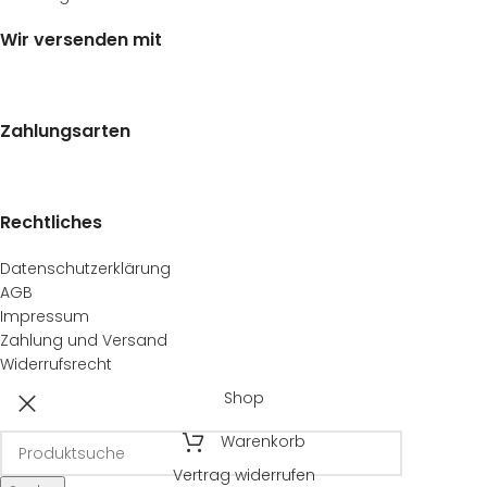
Wir versenden mit
Zahlungsarten
Rechtliches
Datenschutzerklärung
AGB
Impressum
Zahlung und Versand
Widerrufsrecht
Shop
Warenkorb
Vertrag widerrufen