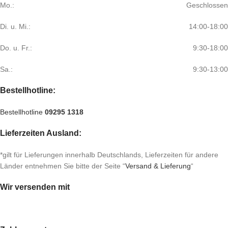
Mo.:
Geschlossen
Di. u. Mi.:
14:00-18:00
Do. u. Fr.:
9:30-18:00
Sa.:
9:30-13:00
Bestellhotline:
Bestellhotline
09295 1318
Lieferzeiten Ausland:
*gilt für Lieferungen innerhalb Deutschlands, Lieferzeiten für andere
Länder entnehmen Sie bitte der Seite “
Versand & Lieferung
“
Wir versenden mit