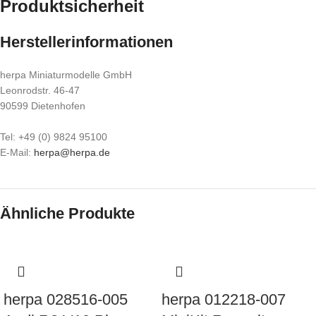
Produktsicherheit
Herstellerinformationen
herpa Miniaturmodelle GmbH
Leonrodstr. 46-47
90599 Dietenhofen
Tel: +49 (0) 9824 95100
E-Mail:
herpa@herpa.de
Ähnliche Produkte
herpa 028516-005
herpa 012218-007