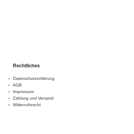
Rechtliches
Datenschutzerklärung
AGB
Impressum
Zahlung und Versand
Widerrufsrecht