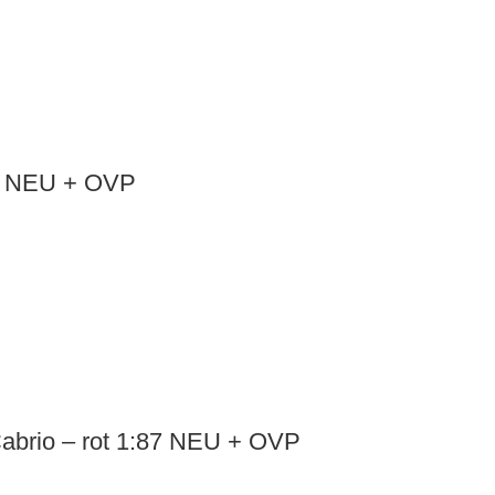
87 NEU + OVP
abrio – rot 1:87 NEU + OVP