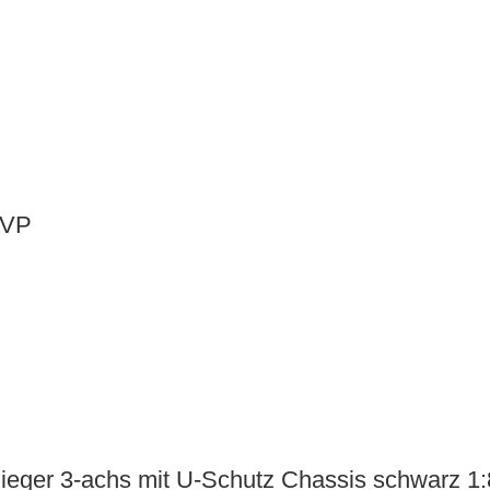
OVP
ieger 3-achs mit U-Schutz Chassis schwarz 