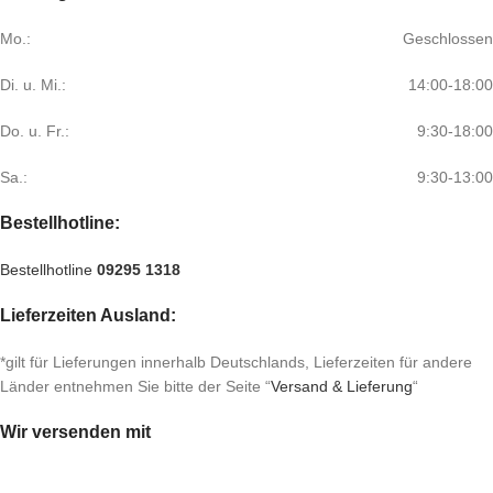
Mo.:
Geschlossen
Di. u. Mi.:
14:00-18:00
Do. u. Fr.:
9:30-18:00
Sa.:
9:30-13:00
Bestellhotline:
Bestellhotline
09295 1318
Lieferzeiten Ausland:
*gilt für Lieferungen innerhalb Deutschlands, Lieferzeiten für andere
Länder entnehmen Sie bitte der Seite “
Versand & Lieferung
“
Wir versenden mit