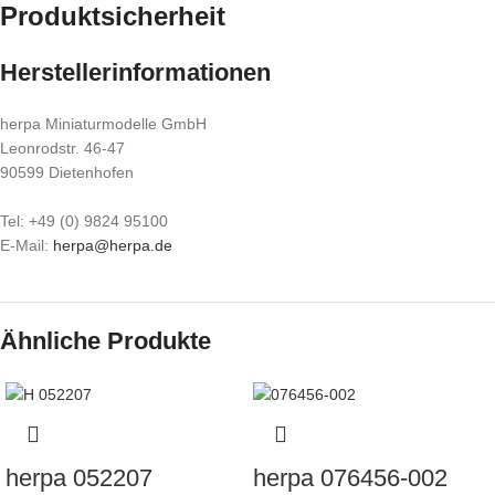
Produktsicherheit
Herstellerinformationen
herpa Miniaturmodelle GmbH
Leonrodstr. 46-47
90599 Dietenhofen
Tel: +49 (0) 9824 95100
E-Mail:
herpa@herpa.de
Ähnliche Produkte
herpa 052207
herpa 076456-002