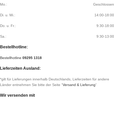
Mo.:
Geschlossen
Di. u. Mi.:
14:00-18:00
Do. u. Fr.:
9:30-18:00
Sa.:
9:30-13:00
Bestellhotline:
Bestellhotline
09295 1318
Lieferzeiten Ausland:
*gilt für Lieferungen innerhalb Deutschlands, Lieferzeiten für andere
Länder entnehmen Sie bitte der Seite “
Versand & Lieferung
“
Wir versenden mit