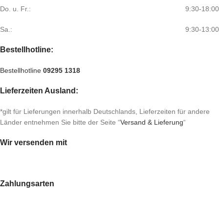
Do. u. Fr.:
9:30-18:00
Sa.:
9:30-13:00
Bestellhotline:
Bestellhotline
09295 1318
Lieferzeiten Ausland:
*gilt für Lieferungen innerhalb Deutschlands, Lieferzeiten für andere
Länder entnehmen Sie bitte der Seite “
Versand & Lieferung
“
Wir versenden mit
Zahlungsarten