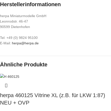
Herstellerinformationen
herpa Miniaturmodelle GmbH
Leonrodstr. 46-47
90599 Dietenhofen
Tel: +49 (0) 9824 95100
E-Mail:
herpa@herpa.de
Ähnliche Produkte
herpa 460125 Vitrine XL (z.B. für LKW 1:87)
NEU + OVP