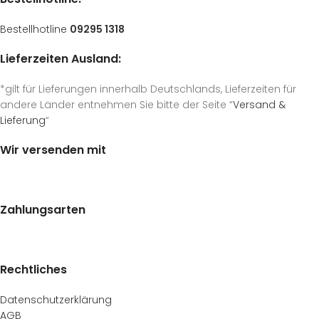
Bestellhotline
09295 1318
Lieferzeiten Ausland:
*gilt für Lieferungen innerhalb Deutschlands, Lieferzeiten für
andere Länder entnehmen Sie bitte der Seite “
Versand &
Lieferung
“
Wir versenden mit
Zahlungsarten
Rechtliches
Datenschutzerklärung
AGB