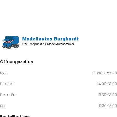
Öffnungszeiten
Mo.:
Geschlossen
Di. u. Mi.:
14:00-18:00
Do. u. Fr.:
9:30-18:00
Sa.:
9:30-13:00
Bestellhotline: