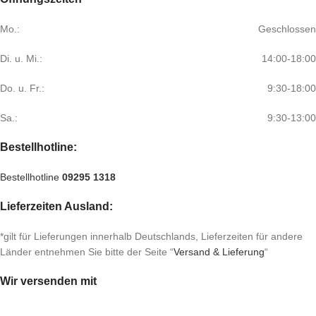
Mo.:
Geschlossen
Di. u. Mi.:
14:00-18:00
Do. u. Fr.:
9:30-18:00
Sa.:
9:30-13:00
Bestellhotline:
Bestellhotline
09295 1318
Lieferzeiten Ausland:
*gilt für Lieferungen innerhalb Deutschlands, Lieferzeiten für andere
Länder entnehmen Sie bitte der Seite “
Versand & Lieferung
“
Wir versenden mit