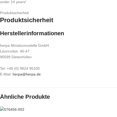
under 14 years!
Produktsicherheit
Produktsicherheit
Herstellerinformationen
herpa Miniaturmodelle GmbH
Leonrodstr. 46-47
90599 Dietenhofen
Tel: +49 (0) 9824 95100
E-Mail:
herpa@herpa.de
Ähnliche Produkte