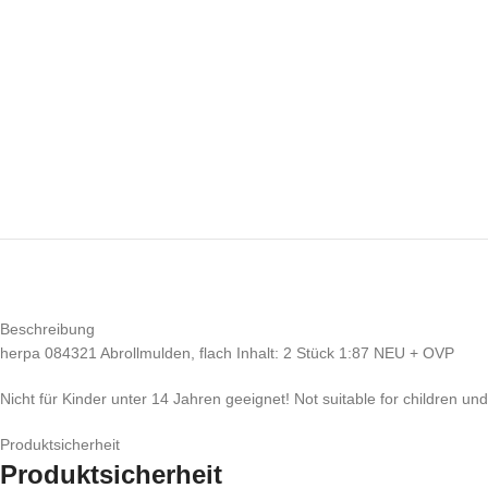
Beschreibung
herpa 084321 Abrollmulden, flach Inhalt: 2 Stück 1:87 NEU + OVP
Nicht für Kinder unter 14 Jahren geeignet! Not suitable for children un
Produktsicherheit
Produktsicherheit