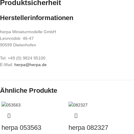
Produktsicherheit
Herstellerinformationen
herpa Miniaturmodelle GmbH
Leonrodstr. 46-47
90599 Dietenhofen
Tel: +49 (0) 9824 95100
E-Mail:
herpa@herpa.de
Ähnliche Produkte
herpa 053563
herpa 082327