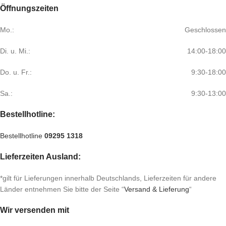
Öffnungszeiten
Mo.:
Geschlossen
Di. u. Mi.:
14:00-18:00
Do. u. Fr.:
9:30-18:00
Sa.:
9:30-13:00
Bestellhotline:
Bestellhotline
09295 1318
Lieferzeiten Ausland:
*gilt für Lieferungen innerhalb Deutschlands, Lieferzeiten für andere
Länder entnehmen Sie bitte der Seite “
Versand & Lieferung
“
Wir versenden mit