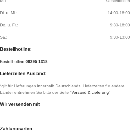
Mo.:
Geschlossen
Di. u. Mi.:
14:00-18:00
Do. u. Fr.:
9:30-18:00
Sa.:
9:30-13:00
Bestellhotline:
Bestellhotline
09295 1318
Lieferzeiten Ausland:
*gilt für Lieferungen innerhalb Deutschlands, Lieferzeiten für andere
Länder entnehmen Sie bitte der Seite “
Versand & Lieferung
“
Wir versenden mit
Zahlungsarten