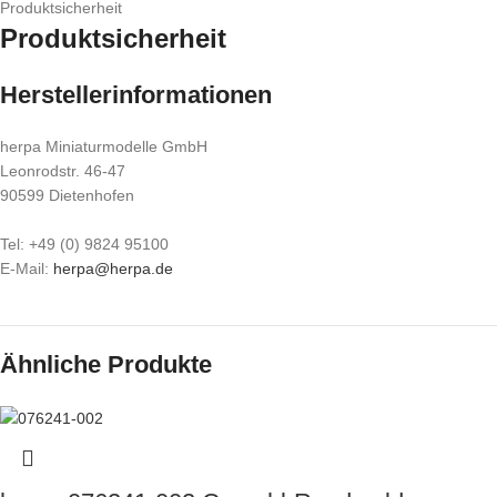
Produktsicherheit
Produktsicherheit
Herstellerinformationen
herpa Miniaturmodelle GmbH
Leonrodstr. 46-47
90599 Dietenhofen
Tel: +49 (0) 9824 95100
E-Mail:
herpa@herpa.de
Ähnliche Produkte