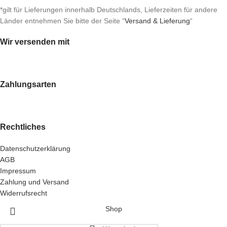
*gilt für Lieferungen innerhalb Deutschlands, Lieferzeiten für andere
Länder entnehmen Sie bitte der Seite “
Versand & Lieferung
“
Wir versenden mit
Zahlungsarten
Rechtliches
Datenschutzerklärung
AGB
Impressum
Zahlung und Versand
Widerrufsrecht
Shop