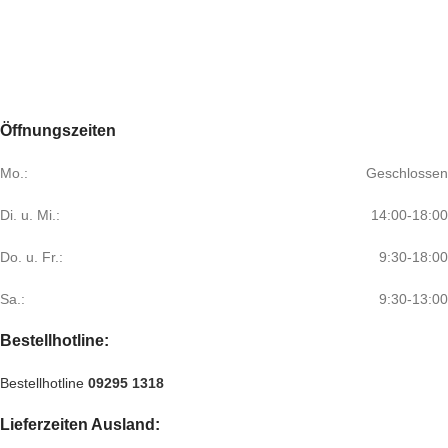
Öffnungszeiten
Mo.:
Geschlossen
Di. u. Mi.:
14:00-18:00
Do. u. Fr.:
9:30-18:00
Sa.:
9:30-13:00
Bestellhotline:
Bestellhotline
09295 1318
Lieferzeiten Ausland: