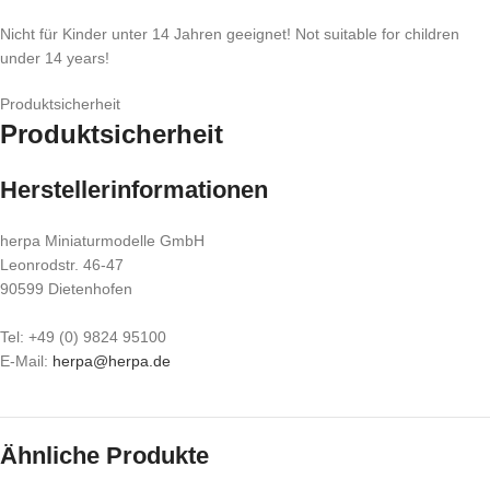
Nicht für Kinder unter 14 Jahren geeignet! Not suitable for children
under 14 years!
Produktsicherheit
Produktsicherheit
Herstellerinformationen
herpa Miniaturmodelle GmbH
Leonrodstr. 46-47
90599 Dietenhofen
Tel: +49 (0) 9824 95100
E-Mail:
herpa@herpa.de
Ähnliche Produkte