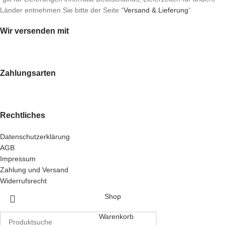
Länder entnehmen Sie bitte der Seite “
Versand & Lieferung
“
Wir versenden mit
Zahlungsarten
Rechtliches
Datenschutzerklärung
AGB
Impressum
Zahlung und Versand
Widerrufsrecht
Shop
Warenkorb