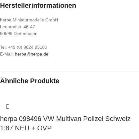
Herstellerinformationen
herpa Miniaturmodelle GmbH
Leonrodstr. 46-47
90599 Dietenhofen
Tel: +49 (0) 9824 95100
E-Mail:
herpa@herpa.de
Ähnliche Produkte
herpa 098496 VW Multivan Polizei Schweiz
1:87 NEU + OVP