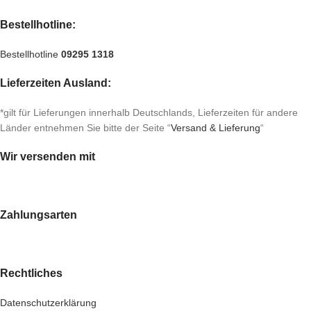
Bestellhotline:
Bestellhotline
09295 1318
Lieferzeiten Ausland:
*gilt für Lieferungen innerhalb Deutschlands, Lieferzeiten für andere
Länder entnehmen Sie bitte der Seite “
Versand & Lieferung
“
Wir versenden mit
Zahlungsarten
Rechtliches
Datenschutzerklärung