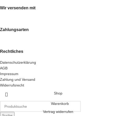
Wir versenden mit
Zahlungsarten
Rechtliches
Datenschutzerklärung
AGB
Impressum
Zahlung und Versand
Widerrufsrecht
Shop
Warenkorb
Vertrag widerrufen
Suche