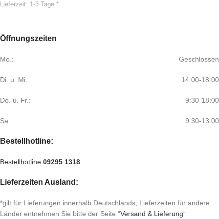
Lieferzeit:
1-3 Tage *
Öffnungszeiten
Mo.:
Geschlossen
Di. u. Mi.:
14:00-18:00
Do. u. Fr.:
9:30-18:00
Sa.:
9:30-13:00
Bestellhotline:
Bestellhotline
09295 1318
Lieferzeiten Ausland:
*gilt für Lieferungen innerhalb Deutschlands, Lieferzeiten für andere
Länder entnehmen Sie bitte der Seite “
Versand & Lieferung
“