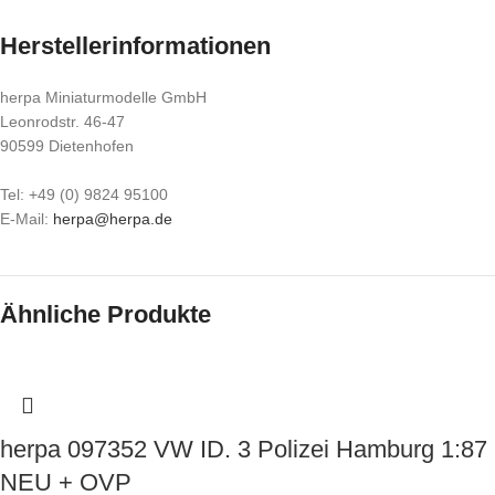
Herstellerinformationen
herpa Miniaturmodelle GmbH
Leonrodstr. 46-47
90599 Dietenhofen
Tel: +49 (0) 9824 95100
E-Mail:
herpa@herpa.de
Ähnliche Produkte
herpa 097352 VW ID. 3 Polizei Hamburg 1:87
NEU + OVP