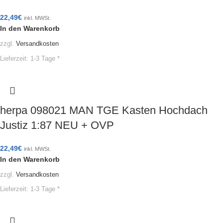
22,49
€
inkl. MWSt.
In den Warenkorb
zzgl.
Versandkosten
Lieferzeit:
1-3 Tage *
herpa 098021 MAN TGE Kasten Hochdach
Justiz 1:87 NEU + OVP
22,49
€
inkl. MWSt.
In den Warenkorb
zzgl.
Versandkosten
Lieferzeit:
1-3 Tage *