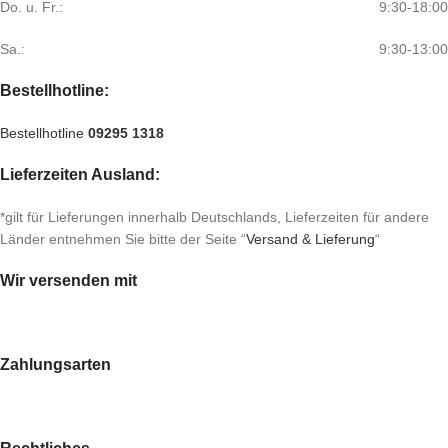
Do. u. Fr.:
9:30-18:00
Sa.:
9:30-13:00
Bestellhotline:
Bestellhotline
09295 1318
Lieferzeiten Ausland:
*gilt für Lieferungen innerhalb Deutschlands, Lieferzeiten für andere
Länder entnehmen Sie bitte der Seite “
Versand & Lieferung
“
Wir versenden mit
Zahlungsarten