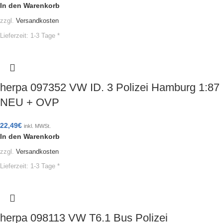
In den Warenkorb
zzgl.
Versandkosten
Lieferzeit:
1-3 Tage *
herpa 097352 VW ID. 3 Polizei Hamburg 1:87
NEU + OVP
22,49
€
inkl. MWSt.
In den Warenkorb
zzgl.
Versandkosten
Lieferzeit:
1-3 Tage *
herpa 098113 VW T6.1 Bus Polizei