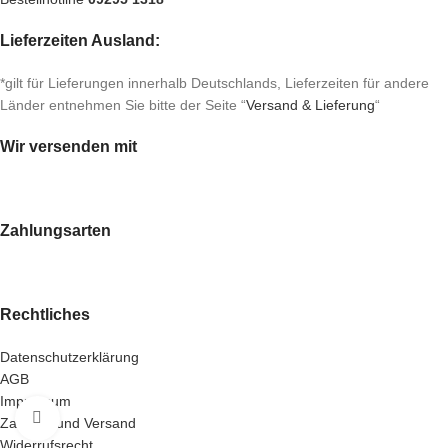
Lieferzeiten Ausland:
*gilt für Lieferungen innerhalb Deutschlands, Lieferzeiten für andere
Länder entnehmen Sie bitte der Seite “
Versand & Lieferung
“
Wir versenden mit
Zahlungsarten
Rechtliches
Datenschutzerklärung
AGB
Impressum
Klick zum Vergrößern
Zahlung und Versand
Widerrufsrecht