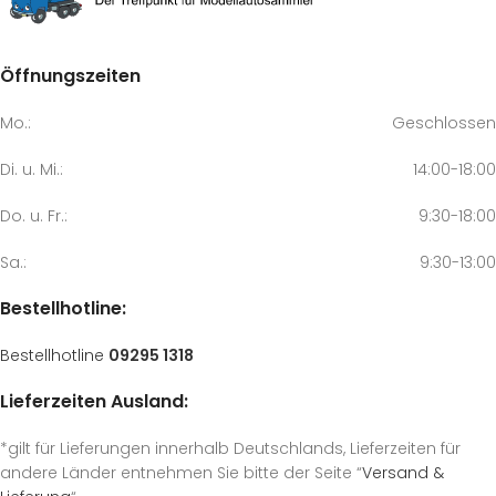
Öffnungszeiten
Mo.:
Geschlossen
Di. u. Mi.:
14:00-18:00
Do. u. Fr.:
9:30-18:00
Sa.:
9:30-13:00
Bestellhotline:
Bestellhotline
09295 1318
Lieferzeiten Ausland:
*gilt für Lieferungen innerhalb Deutschlands, Lieferzeiten für
andere Länder entnehmen Sie bitte der Seite “
Versand &