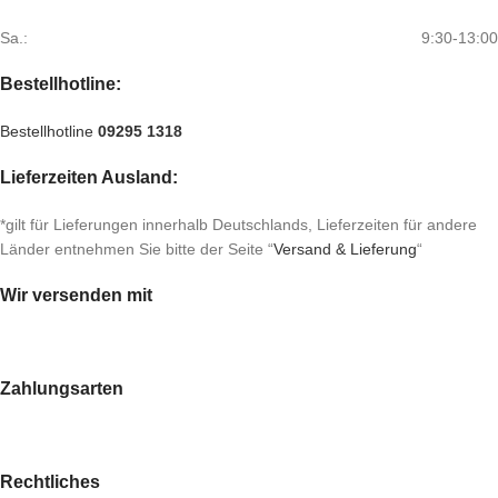
Sa.:
9:30-13:00
Bestellhotline:
Bestellhotline
09295 1318
Lieferzeiten Ausland:
*gilt für Lieferungen innerhalb Deutschlands, Lieferzeiten für andere
Länder entnehmen Sie bitte der Seite “
Versand & Lieferung
“
Wir versenden mit
Zahlungsarten
Rechtliches