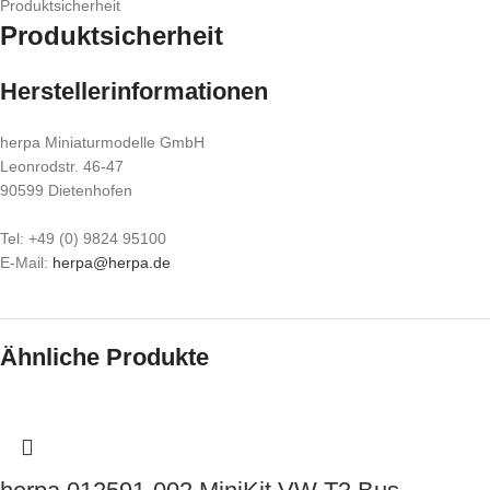
Produktsicherheit
Produktsicherheit
Herstellerinformationen
herpa Miniaturmodelle GmbH
Leonrodstr. 46-47
90599 Dietenhofen
Tel: +49 (0) 9824 95100
E-Mail:
herpa@herpa.de
Ähnliche Produkte