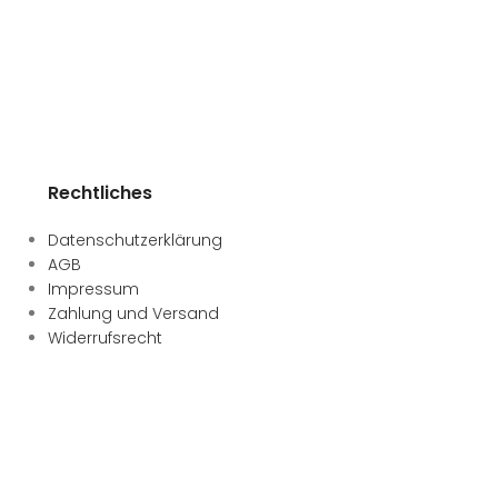
Rechtliches
Datenschutzerklärung
AGB
Impressum
Zahlung und Versand
Widerrufsrecht