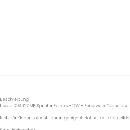
Beschreibung
herpa 094627 MB Sprinter Fahrtec-RTW – Feuerwehr Düsseldorf 
Nicht für Kinder unter 14 Jahren geeignet! Not suitable for childr