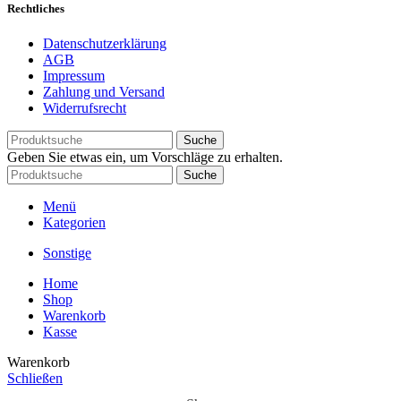
Rechtliches
Datenschutzerklärung
AGB
Impressum
Zahlung und Versand
Widerrufsrecht
Suche
Geben Sie etwas ein, um Vorschläge zu erhalten.
Suche
Menü
Kategorien
Sonstige
Home
Shop
Warenkorb
Kasse
Warenkorb
Schließen