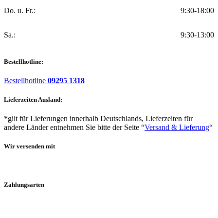
Do. u. Fr.:
9:30-18:00
Sa.:
9:30-13:00
Bestellhotline:
Bestellhotline
09295 1318
Lieferzeiten Ausland:
*gilt für Lieferungen innerhalb Deutschlands, Lieferzeiten für
andere Länder entnehmen Sie bitte der Seite “
Versand & Lieferung
“
Wir versenden mit
Zahlungsarten