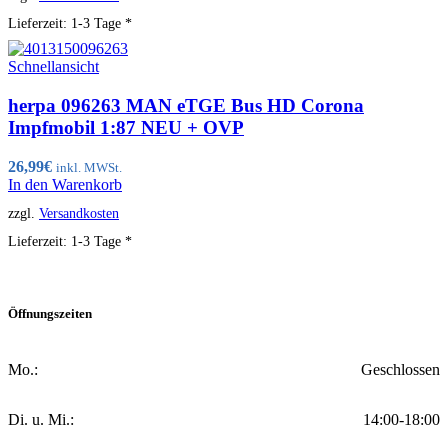
Lieferzeit:
1-3 Tage *
Schnellansicht
herpa 096263 MAN eTGE Bus HD Corona
Impfmobil 1:87 NEU + OVP
26,99
€
inkl. MWSt.
In den Warenkorb
zzgl.
Versandkosten
Lieferzeit:
1-3 Tage *
Öffnungszeiten
Mo.:
Geschlossen
Di. u. Mi.:
14:00-18:00