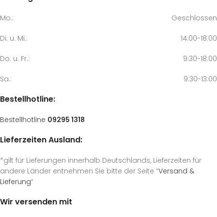
Mo.:
Geschlossen
Di. u. Mi.:
14:00-18:00
Do. u. Fr.:
9:30-18:00
Sa.:
9:30-13:00
Bestellhotline:
Bestellhotline
09295 1318
Lieferzeiten Ausland:
*gilt für Lieferungen innerhalb Deutschlands, Lieferzeiten für
andere Länder entnehmen Sie bitte der Seite “
Versand &
Lieferung
“
Wir versenden mit