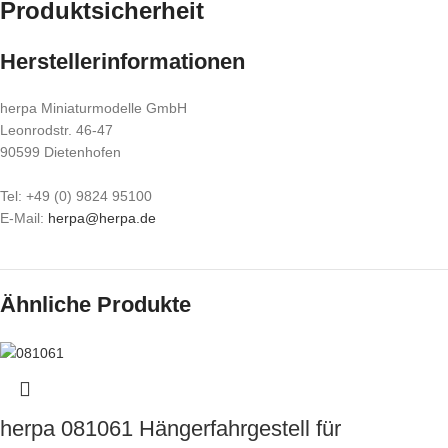
Produktsicherheit
Herstellerinformationen
herpa Miniaturmodelle GmbH
Leonrodstr. 46-47
90599 Dietenhofen
Tel: +49 (0) 9824 95100
E-Mail:
herpa@herpa.de
Ähnliche Produkte
herpa 081061 Hängerfahrgestell für