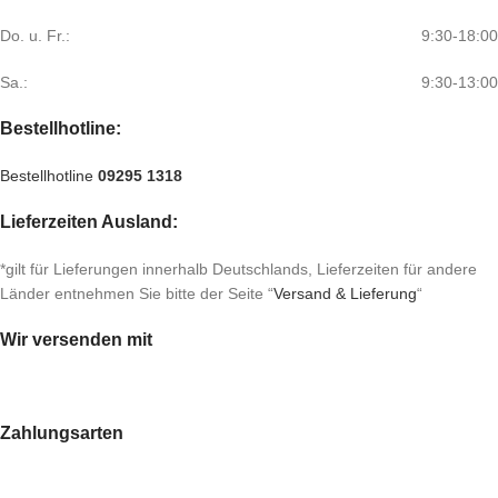
Do. u. Fr.:
9:30-18:00
Sa.:
9:30-13:00
Bestellhotline:
Bestellhotline
09295 1318
Lieferzeiten Ausland:
*gilt für Lieferungen innerhalb Deutschlands, Lieferzeiten für andere
Länder entnehmen Sie bitte der Seite “
Versand & Lieferung
“
Wir versenden mit
Zahlungsarten