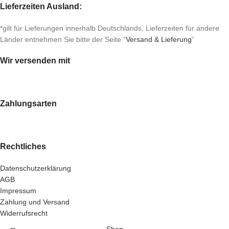
Lieferzeiten Ausland:
*gilt für Lieferungen innerhalb Deutschlands, Lieferzeiten für andere
Länder entnehmen Sie bitte der Seite “
Versand & Lieferung
“
Wir versenden mit
Zahlungsarten
Rechtliches
Datenschutzerklärung
AGB
Impressum
Zahlung und Versand
Widerrufsrecht