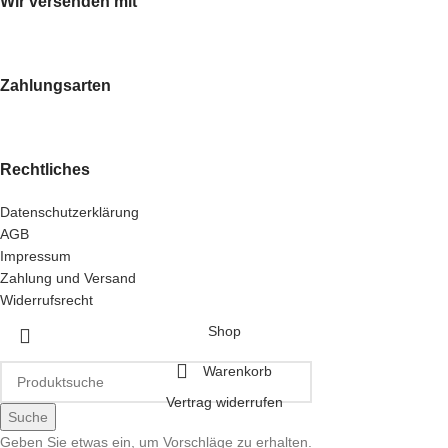
Wir versenden mit
Zahlungsarten
Rechtliches
Datenschutzerklärung
AGB
Impressum
Zahlung und Versand
Widerrufsrecht
Shop
Warenkorb
Vertrag widerrufen
Suche
Geben Sie etwas ein, um Vorschläge zu erhalten.