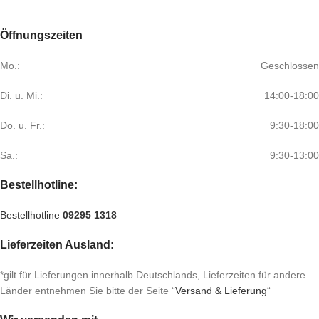
Öffnungszeiten
Mo.:
Geschlossen
Di. u. Mi.:
14:00-18:00
Do. u. Fr.:
9:30-18:00
Sa.:
9:30-13:00
Bestellhotline:
Bestellhotline
09295 1318
Lieferzeiten Ausland:
*gilt für Lieferungen innerhalb Deutschlands, Lieferzeiten für andere
Länder entnehmen Sie bitte der Seite “
Versand & Lieferung
“