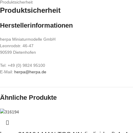
Produktsicherheit
Produktsicherheit
Herstellerinformationen
herpa Miniaturmodelle GmbH
Leonrodstr. 46-47
90599 Dietenhofen
Tel: +49 (0) 9824 95100
E-Mail:
herpa@herpa.de
Ähnliche Produkte