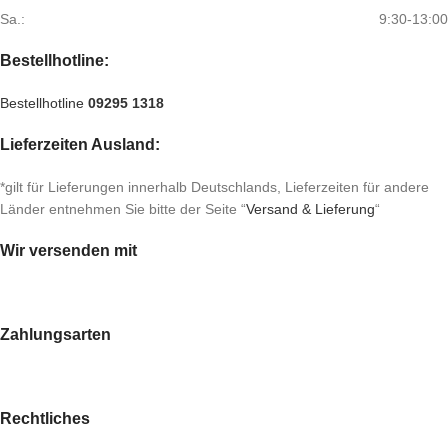
Sa.:
9:30-13:00
Bestellhotline:
Bestellhotline
09295 1318
Lieferzeiten Ausland:
*gilt für Lieferungen innerhalb Deutschlands, Lieferzeiten für andere
Länder entnehmen Sie bitte der Seite “
Versand & Lieferung
“
Wir versenden mit
Zahlungsarten
Rechtliches