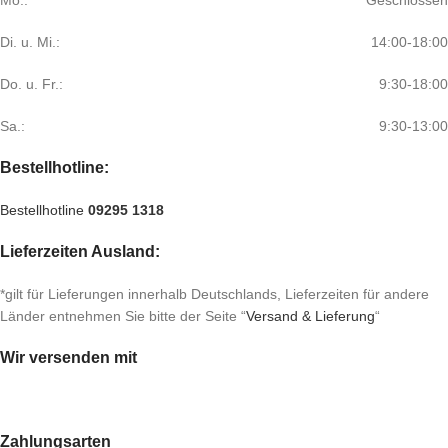
Mo.:
Geschlossen
Di. u. Mi.:
14:00-18:00
Do. u. Fr.:
9:30-18:00
Sa.:
9:30-13:00
Bestellhotline:
Bestellhotline
09295 1318
Lieferzeiten Ausland:
*gilt für Lieferungen innerhalb Deutschlands, Lieferzeiten für andere
Länder entnehmen Sie bitte der Seite “
Versand & Lieferung
“
Wir versenden mit
Zahlungsarten