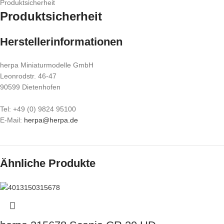
Produktsicherheit
Produktsicherheit
Herstellerinformationen
herpa Miniaturmodelle GmbH
Leonrodstr. 46-47
90599 Dietenhofen
Tel: +49 (0) 9824 95100
E-Mail:
herpa@herpa.de
Ähnliche Produkte