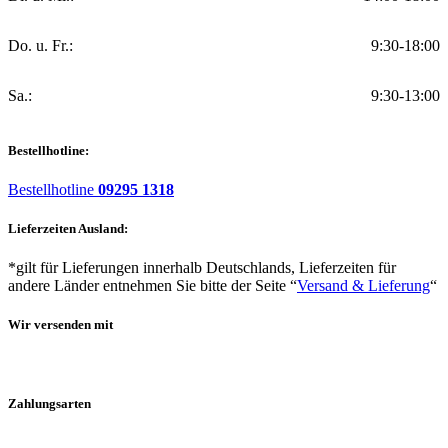
Do. u. Fr.:
9:30-18:00
Sa.:
9:30-13:00
Bestellhotline:
Bestellhotline
09295 1318
Lieferzeiten Ausland:
*gilt für Lieferungen innerhalb Deutschlands, Lieferzeiten für
andere Länder entnehmen Sie bitte der Seite “
Versand & Lieferung
“
Wir versenden mit
Zahlungsarten