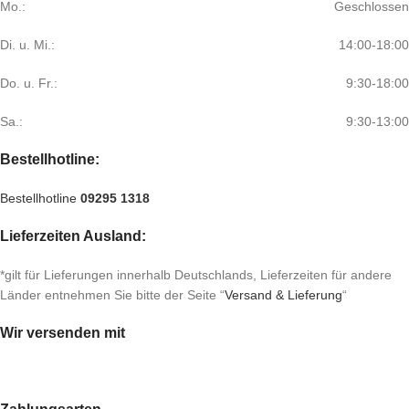
Mo.:
Geschlossen
Di. u. Mi.:
14:00-18:00
Do. u. Fr.:
9:30-18:00
Sa.:
9:30-13:00
Bestellhotline:
Bestellhotline
09295 1318
Lieferzeiten Ausland:
*gilt für Lieferungen innerhalb Deutschlands, Lieferzeiten für andere
Länder entnehmen Sie bitte der Seite “
Versand & Lieferung
“
Wir versenden mit