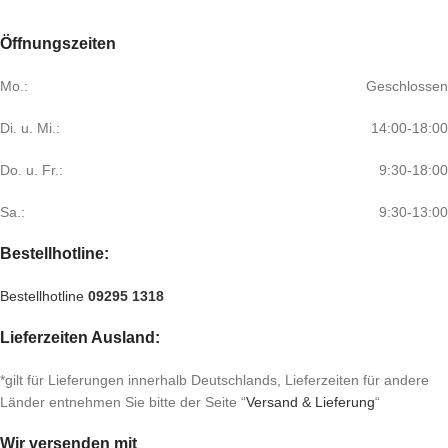
Öffnungszeiten
Mo.:
Geschlossen
Di. u. Mi.:
14:00-18:00
Do. u. Fr.:
9:30-18:00
Sa.:
9:30-13:00
Bestellhotline:
Bestellhotline
09295 1318
Lieferzeiten Ausland:
*gilt für Lieferungen innerhalb Deutschlands, Lieferzeiten für andere
Länder entnehmen Sie bitte der Seite “
Versand & Lieferung
“
Wir versenden mit