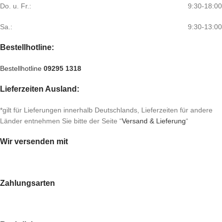
Do. u. Fr.:
9:30-18:00
Sa.:
9:30-13:00
Bestellhotline:
Bestellhotline
09295 1318
Lieferzeiten Ausland:
*gilt für Lieferungen innerhalb Deutschlands, Lieferzeiten für andere
Länder entnehmen Sie bitte der Seite “
Versand & Lieferung
“
Wir versenden mit
Zahlungsarten