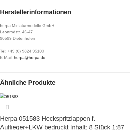
Herstellerinformationen
herpa Miniaturmodelle GmbH
Leonrodstr. 46-47
90599 Dietenhofen
Tel: +49 (0) 9824 95100
E-Mail:
herpa@herpa.de
Ähnliche Produkte
Herpa 051583 Heckspritzlappen f.
Auflieger+LKW bedruckt Inhalt: 8 Stück 1:87