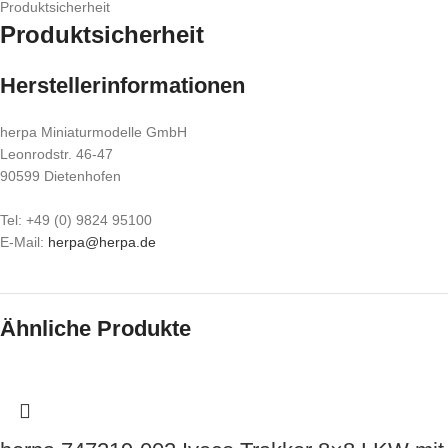
Produktsicherheit
Produktsicherheit
Herstellerinformationen
herpa Miniaturmodelle GmbH
Leonrodstr. 46-47
90599 Dietenhofen
Tel: +49 (0) 9824 95100
E-Mail:
herpa@herpa.de
Ähnliche Produkte