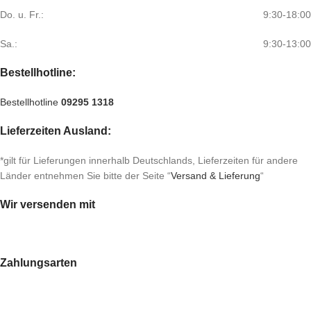
Do. u. Fr.:
9:30-18:00
Sa.:
9:30-13:00
Bestellhotline:
Bestellhotline
09295 1318
Lieferzeiten Ausland:
*gilt für Lieferungen innerhalb Deutschlands, Lieferzeiten für andere
Länder entnehmen Sie bitte der Seite “
Versand & Lieferung
“
Wir versenden mit
Zahlungsarten