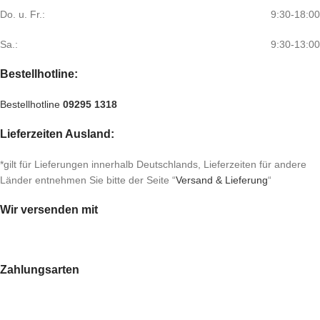
Do. u. Fr.:
9:30-18:00
Sa.:
9:30-13:00
Bestellhotline:
Bestellhotline
09295 1318
Lieferzeiten Ausland:
*gilt für Lieferungen innerhalb Deutschlands, Lieferzeiten für andere
Länder entnehmen Sie bitte der Seite “
Versand & Lieferung
“
Wir versenden mit
Zahlungsarten