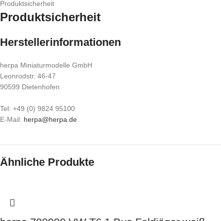
Produktsicherheit
Produktsicherheit
Herstellerinformationen
herpa Miniaturmodelle GmbH
Leonrodstr. 46-47
90599 Dietenhofen
Tel: +49 (0) 9824 95100
E-Mail:
herpa@herpa.de
Ähnliche Produkte