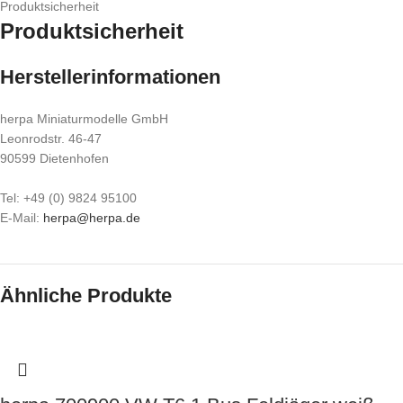
Produktsicherheit
Produktsicherheit
Herstellerinformationen
herpa Miniaturmodelle GmbH
Leonrodstr. 46-47
90599 Dietenhofen
Tel: +49 (0) 9824 95100
E-Mail:
herpa@herpa.de
Ähnliche Produkte