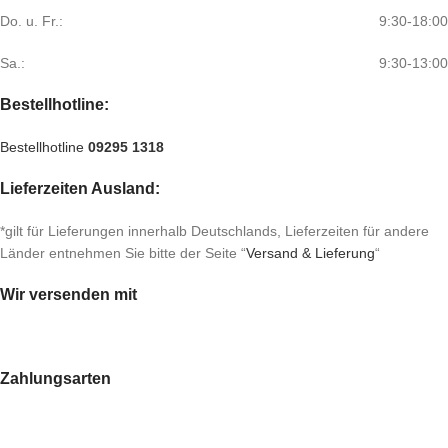
Do. u. Fr.:
9:30-18:00
Sa.:
9:30-13:00
Bestellhotline:
Bestellhotline
09295 1318
Lieferzeiten Ausland:
*gilt für Lieferungen innerhalb Deutschlands, Lieferzeiten für andere
Länder entnehmen Sie bitte der Seite “
Versand & Lieferung
“
Wir versenden mit
Zahlungsarten