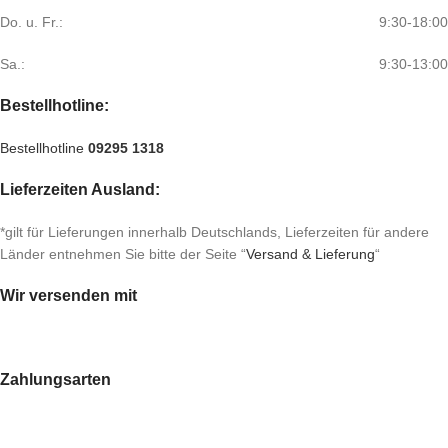
Do. u. Fr.:
9:30-18:00
Sa.:
9:30-13:00
Bestellhotline:
Bestellhotline
09295 1318
Lieferzeiten Ausland:
*gilt für Lieferungen innerhalb Deutschlands, Lieferzeiten für andere
Länder entnehmen Sie bitte der Seite “
Versand & Lieferung
“
Wir versenden mit
Zahlungsarten