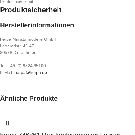
Produktsicherheit
Produktsicherheit
Herstellerinformationen
herpa Miniaturmodelle GmbH
Leonrodstr. 46-47
90599 Dietenhofen
Tel: +49 (0) 9824 95100
E-Mail:
herpa@herpa.de
Ähnliche Produkte